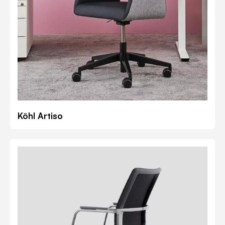
Köhl Artiso