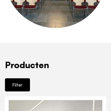
Producten
Filter