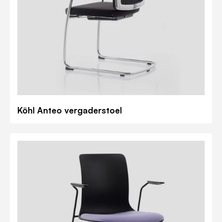
Köhl Anteo vergaderstoel