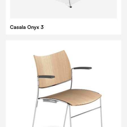
Casala Onyx 3