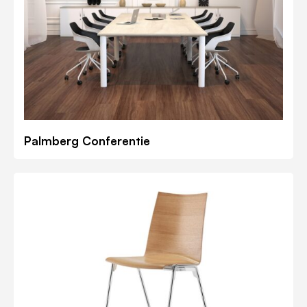
Palmberg Conferentie