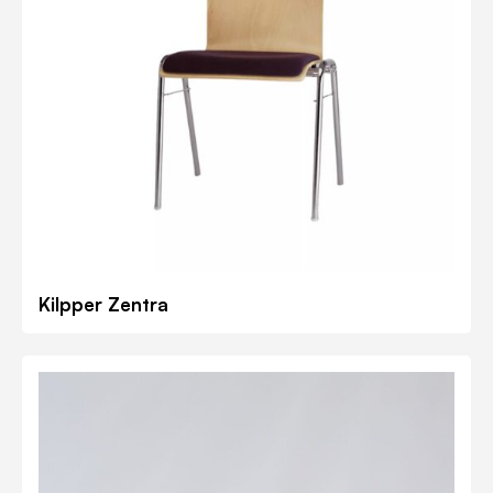
Kilpper Zentra