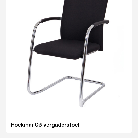
Hoekman03 vergaderstoel