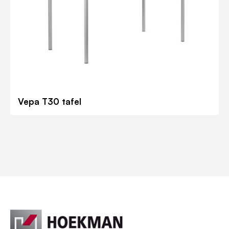
Vepa T30 tafel