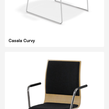
Casala Curvy