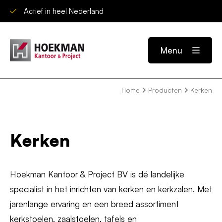
Actief in heel Nederland
Menu
Home
Producten
Kerken
Kerken
Hoekman Kantoor & Project BV is dé landelijke
specialist in het inrichten van kerken en kerkzalen. Met
jarenlange ervaring en een breed assortiment
kerkstoelen, zaalstoelen, tafels en