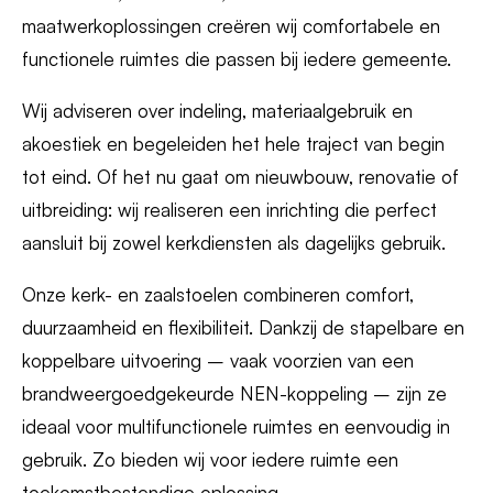
maatwerkoplossingen creëren wij comfortabele en
functionele ruimtes die passen bij iedere gemeente.
Wij adviseren over indeling, materiaalgebruik en
akoestiek en begeleiden het hele traject van begin
tot eind. Of het nu gaat om nieuwbouw, renovatie of
uitbreiding: wij realiseren een inrichting die perfect
aansluit bij zowel kerkdiensten als dagelijks gebruik.
Onze kerk- en zaalstoelen combineren comfort,
duurzaamheid en flexibiliteit. Dankzij de stapelbare en
koppelbare uitvoering – vaak voorzien van een
brandweergoedgekeurde NEN-koppeling – zijn ze
ideaal voor multifunctionele ruimtes en eenvoudig in
gebruik. Zo bieden wij voor iedere ruimte een
toekomstbestendige oplossing.