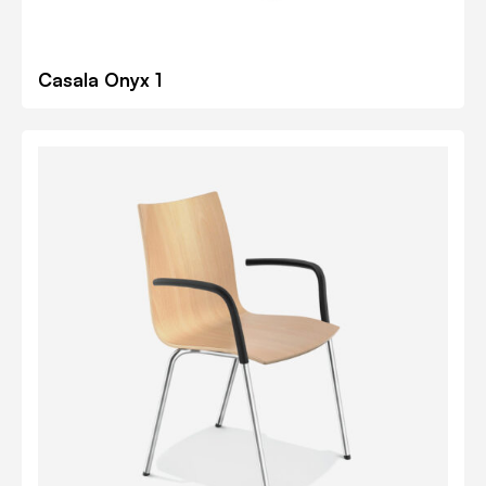
Casala Onyx 1