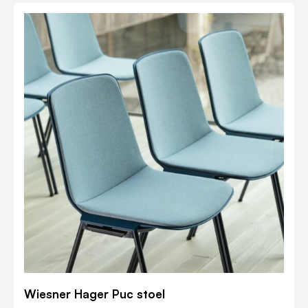
Wiesner Hager Puc stoel