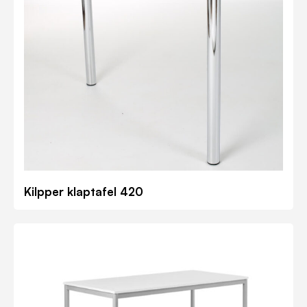
Kilpper klaptafel 420