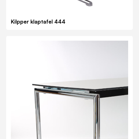
Kilpper klaptafel 444