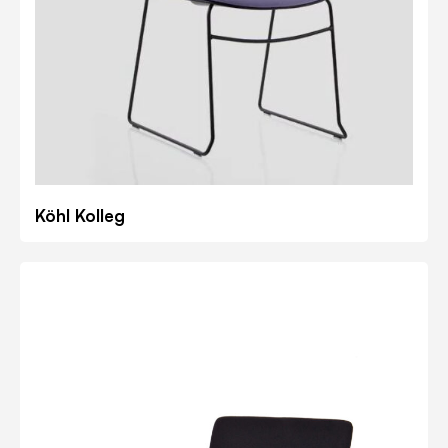
Köhl Kolleg