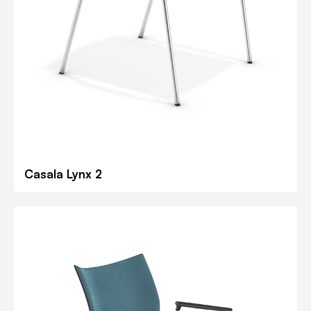
Casala Lynx 2