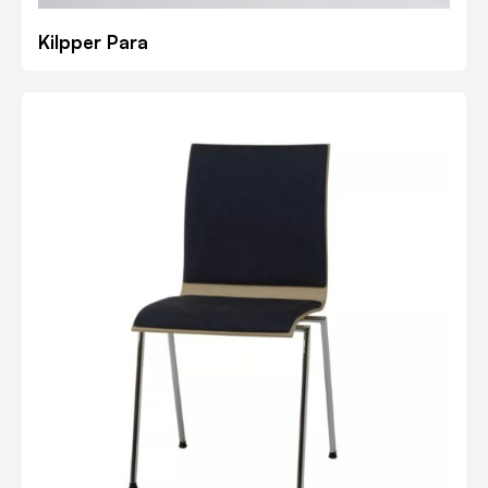
Kilpper Para