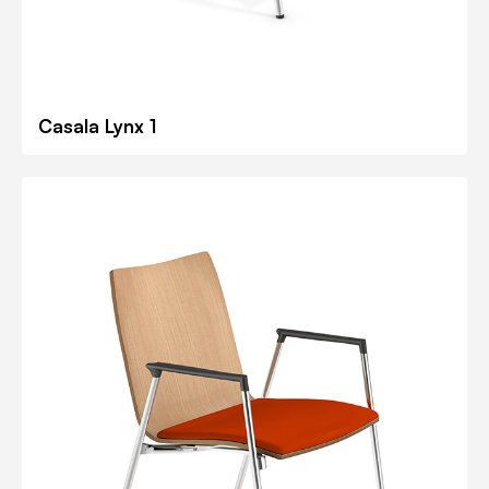
Casala Lynx 1