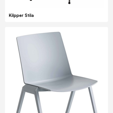
Kilpper Stila