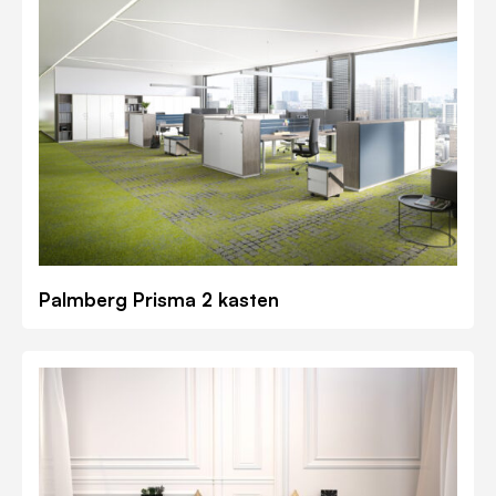
Palmberg Prisma 2 kasten