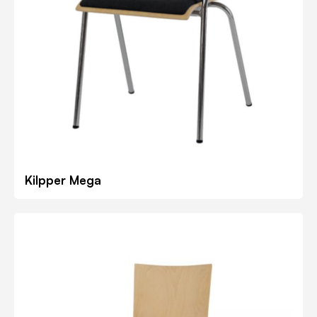
Kilpper Mega