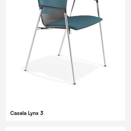
Casala Lynx 3