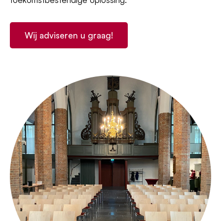
Wij adviseren u graag!