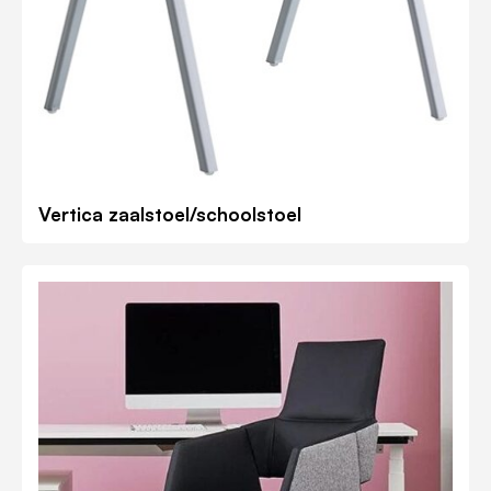
Vertica zaalstoel/schoolstoel