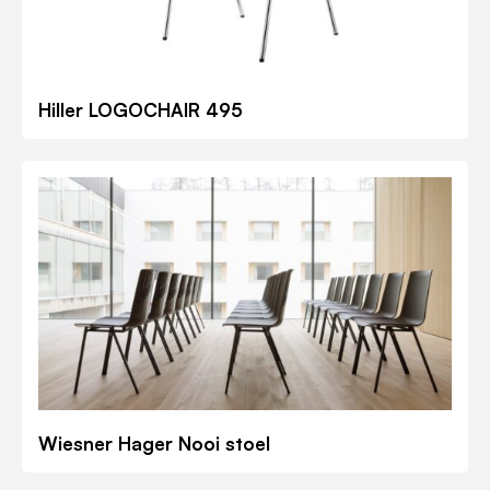
Hiller LOGOCHAIR 495
Wiesner Hager Nooi stoel